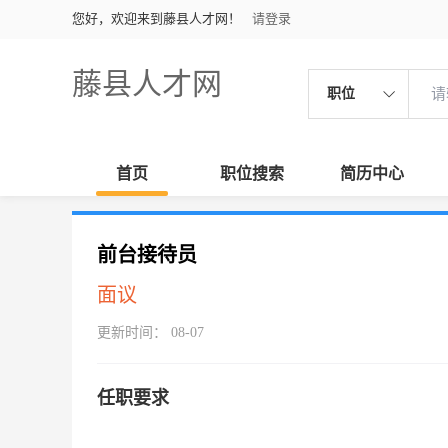
您好，欢迎来到藤县人才网！
请登录
藤县人才网
职位
首页
职位搜索
简历中心
前台接待员
面议
更新时间： 08-07
任职要求