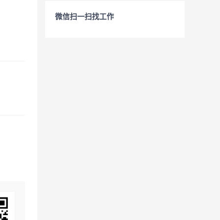
微信扫一扫找工作