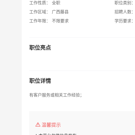
工作性质：
全职
职位类别
工作区域：
广西藤县
招聘人数
工作年限：
不限要求
学历要求
职位亮点
职位详情
有客户服务或相关工作经验；
温馨提示