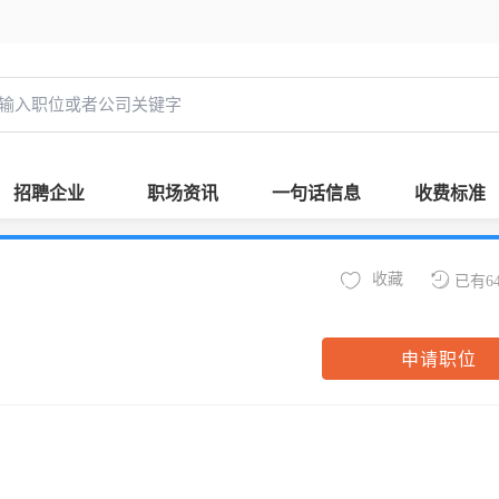
招聘企业
职场资讯
一句话信息
收费标准
收藏
已有6
申请职位